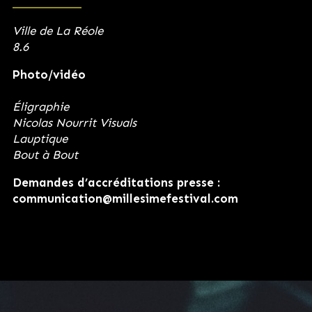
Ville de La Réole
8.6
Photo/vidéo
Éligraphie
Nicolas Nourrit Visuals
Lauptique
Bout à Bout
Demandes d’accréditations presse :
communication@millesimefestival.com