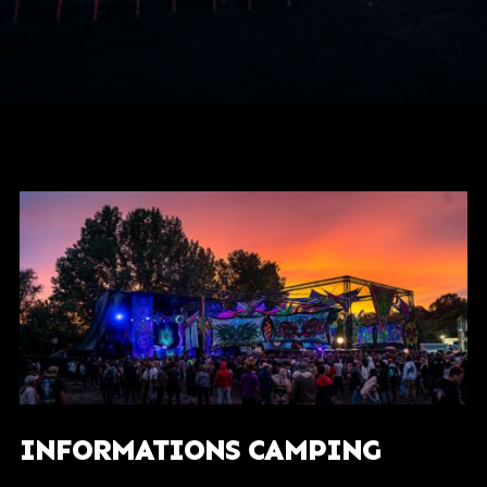
INFORMATIONS CAMPING