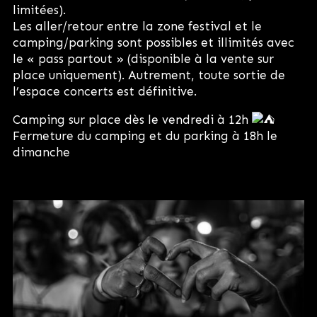
limitées).
Les aller/retour entre la zone festival et le
camping/parking sont possibles et illimités avec
le « pass partout » (disponible à la vente sur
place uniquement). Autrement, toute sortie de
l’espace concerts est définitive.
Camping sur place dès le vendredi à 12h
Fermeture du camping et du parking à 18h le
dimanche