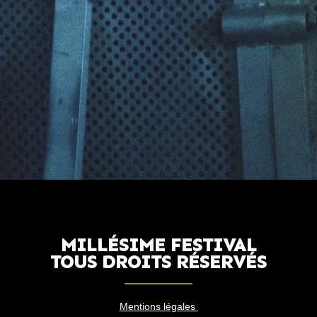
MILLÉSIME FESTIVAL
TOUS DROITS RÉSERVÉS
Mentions légales