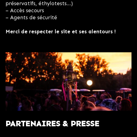
préservatifs, éthylotests…)
– Accès secours
– Agents de sécurité
Merci de respecter le site et ses alentours !
PARTENAIRES & PRESSE