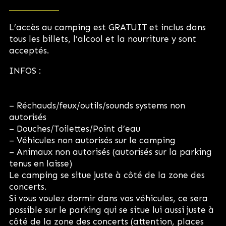
L’accès au camping est GRATUIT et inclus dans
tous les billets, l’alcool et la nourriture y sont
acceptés.
INFOS :
INFO
– Réchauds/feux/outils/sounds systems non
autorisés
– Douches/Toilettes/Point d’eau
– Véhicules non autorisés sur le camping
– Animaux non autorisés (autorisés sur la parking
tenus en laisse)
Le camping se situe juste à côté de la zone des
concerts.
Si vous voulez dormir dans vos véhicules, ce sera
possible sur le parking qui se situe lui aussi juste à
côté de la zone des concerts (attention, places