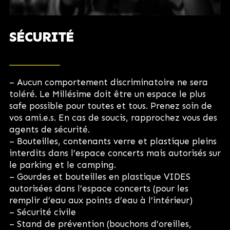
SÉCURITÉ
– Aucun comportement discriminatoire ne sera
toléré. Le Millésime doit être un espace le plus
safe possible pour toutes et tous. Prenez soin de
vos ami.e.s. En cas de soucis, rapprochez vous des
agents de sécurité.
– Bouteilles, contenants verre et plastique pleins
interdits dans l’espace concerts mais autorisés sur
le parking et le camping.
– Gourdes et bouteilles en plastique VIDES
autorisées dans l’espace concerts (pour les
remplir d’eau aux points d’eau à l’intérieur)
– Sécurité civile
– Stand de prévention (bouchons d’oreilles,